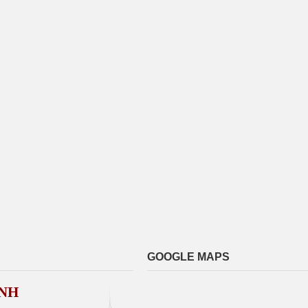
GOOGLE MAPS
NH