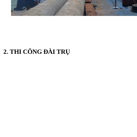
2. THI CÔNG ĐÀI TRỤ