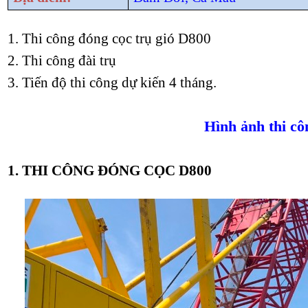
1. Thi công đóng cọc trụ gió D800
2. Thi công đài trụ
3. Tiến độ thi công dự kiến 4 tháng.
Hình ảnh thi cô
1. THI CÔNG ĐÓNG CỌC D800