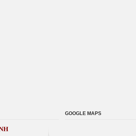
GOOGLE MAPS
NH