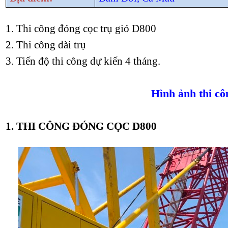
1. Thi công đóng cọc trụ gió D800
2. Thi công đài trụ
3. Tiến độ thi công dự kiến 4 tháng.
Hình ảnh thi cô
1. THI CÔNG ĐÓNG CỌC D800